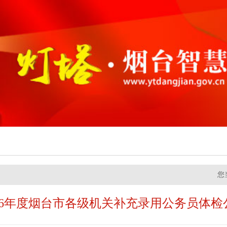
您
026年度烟台市各级机关补充录用公务员体检