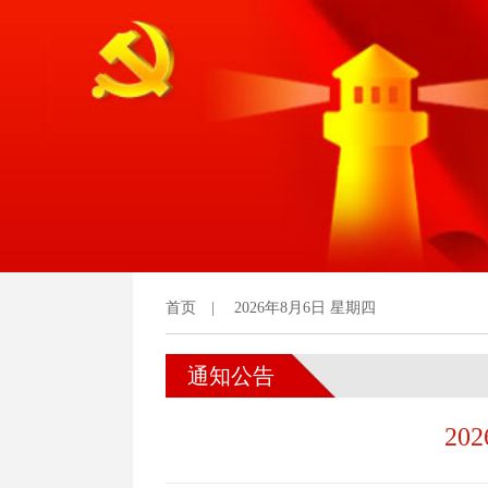
首页
|
2026年8月6日 星期四
通知公告
2