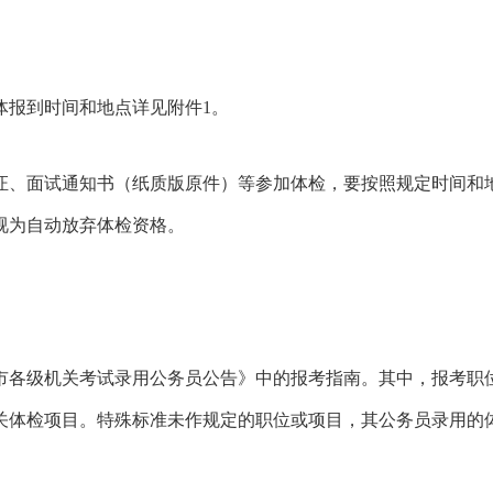
具体报到时间和地点详见附件1。
证、面试通知书（纸质版原件）等参加体检，要按照规定时间和
视为自动放弃体检资格。
台市各级机关考试录用公务员公告》中的报考指南。其中，报考
关体检项目。特殊标准未作规定的职位或项目，其公务员录用的