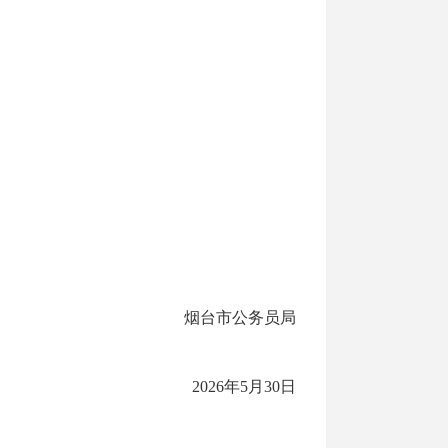
烟台市公务员局
2026年5月30日