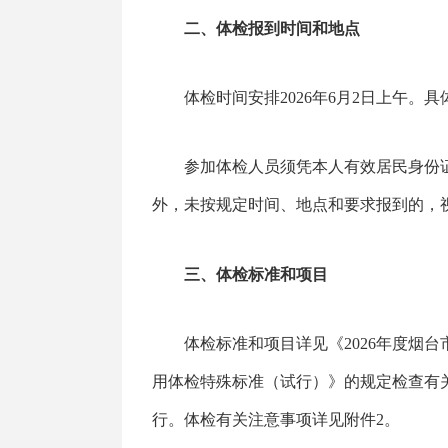
二、体检报到时间和地点
体检时间安排2026年6月2日上午。
参加体检人员须凭本人有效居民身份
外，未按规定时间、地点和要求报到的，
三、体检标准和项目
体检标准和项目详见《2026年度烟
用体检特殊标准（试行）》的规定检查有
行。体检有关注意事项详见附件2。