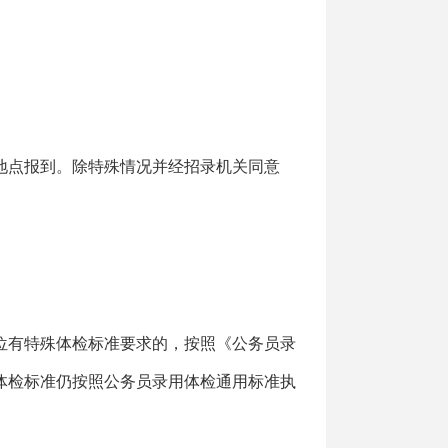
地点报到。除特殊情况并经招录机关同意
职位有特殊体检标准要求的，按照《公务员录
体检标准仍按照公务员录用体检通用标准执