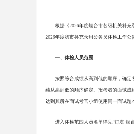
根据《2026年度烟台市各级机关补
2026年度我市补充录用公务员体检工作公
一、体检人员范围
按照综合成绩从高到低的顺序，确定
绩从高到低的顺序确定。报考者的面试成
达到其所在面试考官小组使用同一面试题
进入体检范围人员名单详见“灯塔·烟台智慧党建”网站