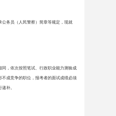
招录公务员（人民警察）简章等规定，现就
相同，依次按照笔试、行政职业能力测验成
形不成竞争的职位，报考者的面试成绩必须
行递补。
。