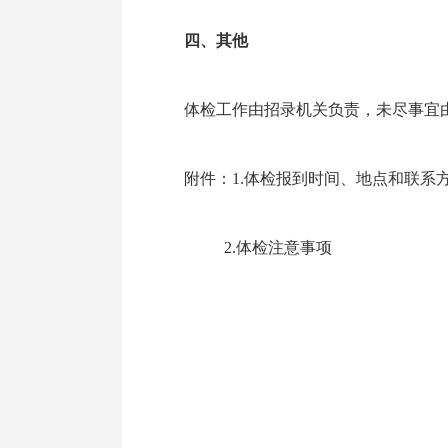
四、其他
体检工作由招录机关负责，未尽事宜
附件：1.
体检报到时间、地点和联系
2.
体检注意事项